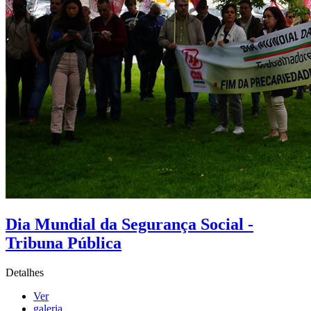
Dia Mundial da Segurança Social -
Tribuna Pública
Detalhes
Ver
galeria