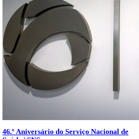
46.º Aniversário do Serviço Nacional de