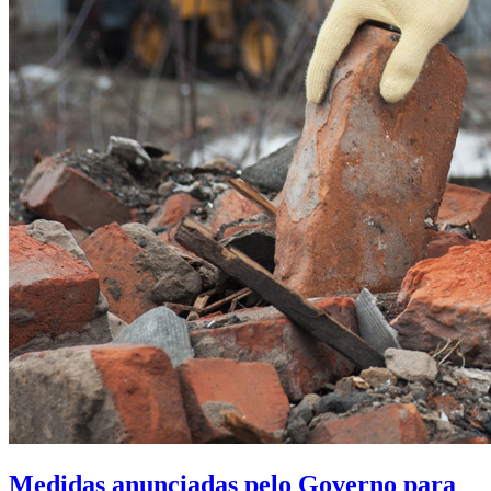
Medidas anunciadas pelo Governo para