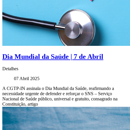
Dia Mundial da Saúde | 7 de Abril
Detalhes
07 Abril 2025
A CGTP-IN assinala o Dia Mundial da Saúde, reafirmando a
necessidade urgente de defender e reforçar o SNS – Serviço
Nacional de Saúde público, universal e gratuito, consagrado na
Constituição, artigo