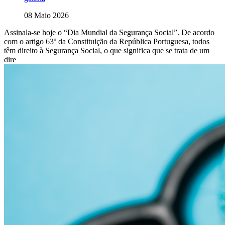
08 Maio 2026
Assinala-se hoje o “Dia Mundial da Segurança Social”. De acordo
com o artigo 63º da Constituição da República Portuguesa, todos
têm direito à Segurança Social, o que significa que se trata de um
dire