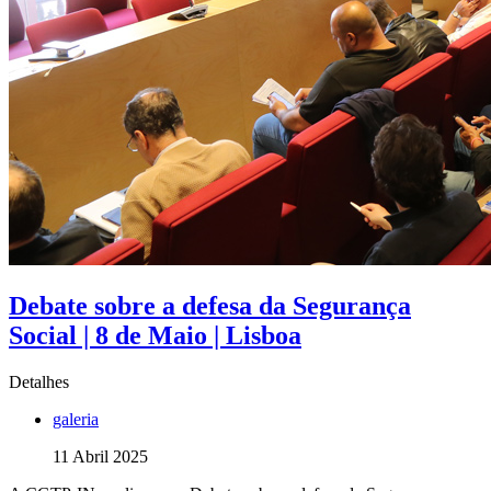
Debate sobre a defesa da Segurança
Social | 8 de Maio | Lisboa
Detalhes
galeria
11 Abril 2025