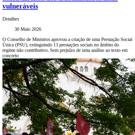
vulneráveis
Detalhes
30 Maio 2026
O Conselho de Ministros aprovou a criação de uma Prestação Social
Única (PSU), extinguindo 13 prestações sociais no âmbito do
regime não contributivo. Sem prejuízo de uma análise ao texto em
concreto