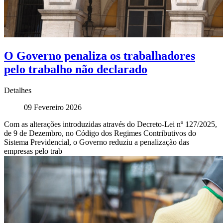
O Governo penaliza os trabalhadores
pelo trabalho não declarado
Detalhes
09 Fevereiro 2026
Com as alterações introduzidas através do Decreto-Lei nº 127/2025,
de 9 de Dezembro, no Código dos Regimes Contributivos do
Sistema Previdencial, o Governo reduziu a penalização das
empresas pelo trab