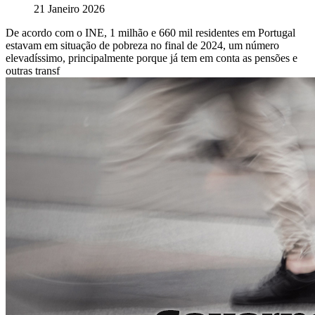
21 Janeiro 2026
De acordo com o INE, 1 milhão e 660 mil residentes em Portugal
estavam em situação de pobreza no final de 2024, um número
elevadíssimo, principalmente porque já tem em conta as pensões e
outras transf