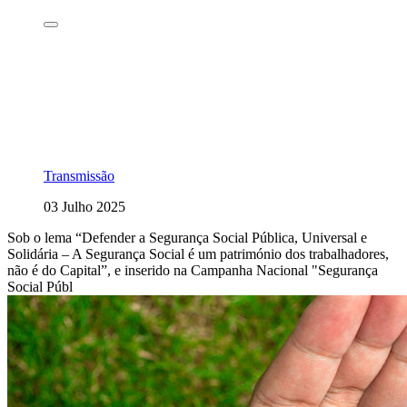
Transmissão
03 Julho 2025
Sob o lema “Defender a Segurança Social Pública, Universal e
Solidária – A Segurança Social é um património dos trabalhadores,
não é do Capital”, e inserido na Campanha Nacional "Segurança
Social Públ