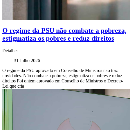
O regime da PSU não combate a pobreza,
estigmatiza os pobres e reduz direitos
Detalhes
31 Julho 2026
O regime da PSU aprovado em Conselho de Ministros não traz
novidades. Não combate a pobreza, estigmatiza os pobres e reduz
direitos Foi ontem aprovado em Conselho de Ministros o Decreto-
Lei que cria