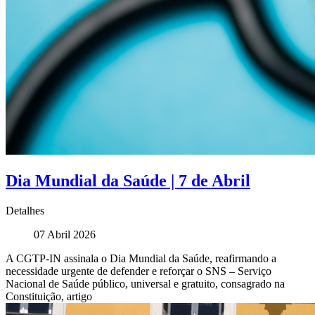
Dia Mundial da Saúde | 7 de Abril
Detalhes
07 Abril 2026
A CGTP-IN assinala o Dia Mundial da Saúde, reafirmando a
necessidade urgente de defender e reforçar o SNS – Serviço
Nacional de Saúde público, universal e gratuito, consagrado na
Constituição, artigo