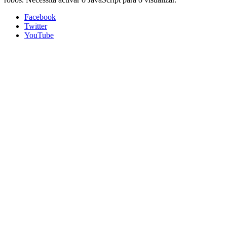
Facebook
Twitter
YouTube