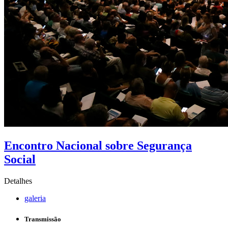
Encontro Nacional sobre Segurança
Social
Detalhes
galeria
Transmissão