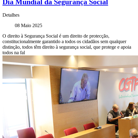
Dia Mundial da Segurança Social
Detalhes
08 Maio 2025
O direito à Segurança Social é um direito de protecção,
constitucionalmente garantido a todos os cidadãos sem qualquer
distinção, todos têm direito à segurança social, que protege e apoia
todos na fal