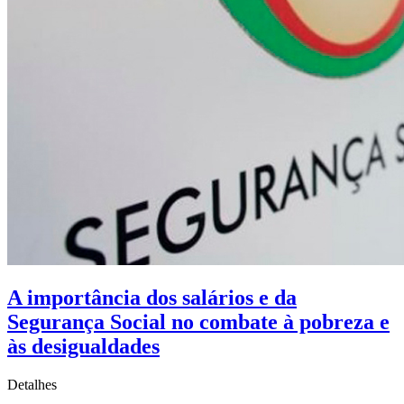
A importância dos salários e da
Segurança Social no combate à pobreza e
às desigualdades
Detalhes