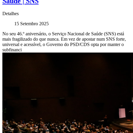
Saúde | SNS
Detalhes
15 Setembro 2025
No seu 46.º aniversário, o Serviço Nacional de Saúde (SNS) está
mais fragilizado do que nunca. Em vez de apostar num SNS forte,
universal e acessível, o Governo do PSD/CDS opta por manter o
subfinanci