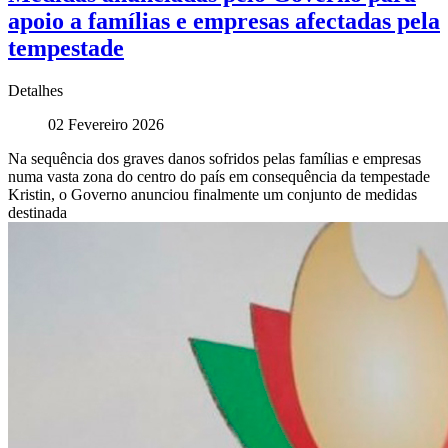
apoio a famílias e empresas afectadas pela
tempestade
Detalhes
02 Fevereiro 2026
Na sequência dos graves danos sofridos pelas famílias e empresas
numa vasta zona do centro do país em consequência da tempestade
Kristin, o Governo anunciou finalmente um conjunto de medidas
destinada