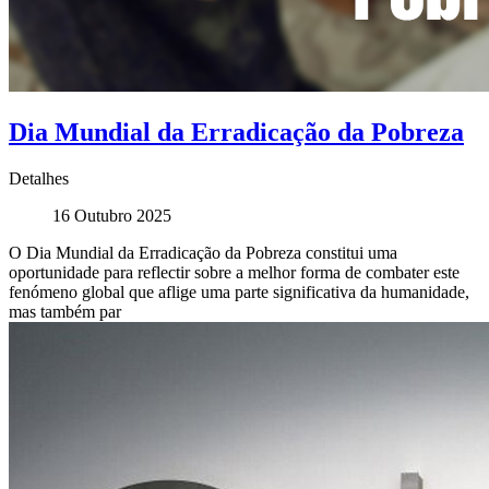
Dia Mundial da Erradicação da Pobreza
Detalhes
16 Outubro 2025
O Dia Mundial da Erradicação da Pobreza constitui uma
oportunidade para reflectir sobre a melhor forma de combater este
fenómeno global que aflige uma parte significativa da humanidade,
mas também par