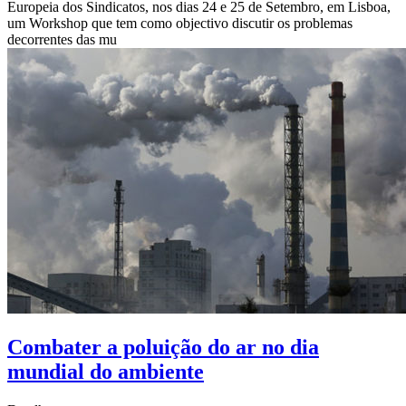
Europeia dos Sindicatos, nos dias 24 e 25 de Setembro, em Lisboa,
um Workshop que tem como objectivo discutir os problemas
decorrentes das mu
Combater a poluição do ar no dia
mundial do ambiente