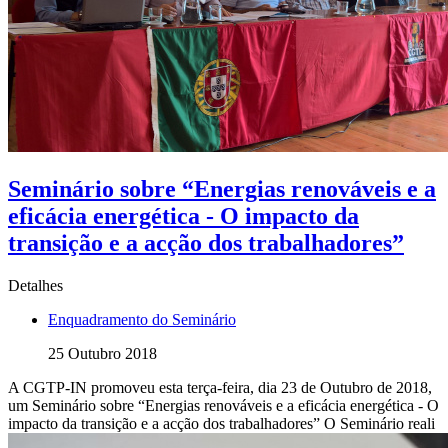
Seminário sobre “Energias renováveis e a
eficácia energética - O impacto da
transição e a acção dos trabalhadores”
Detalhes
Enquadramento do Seminário
25 Outubro 2018
A CGTP-IN promoveu esta terça-feira, dia 23 de Outubro de 2018,
um Seminário sobre “Energias renováveis e a eficácia energética - O
impacto da transição e a acção dos trabalhadores” O Seminário reali