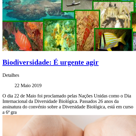
Biodiversidade: É urgente agir
Detalhes
22 Maio 2019
O dia 22 de Maio foi proclamado pelas Nações Unidas como o Dia
Internacional da Diversidade Biológica. Passados 26 anos da
assinatura do convénio sobre a Diversidade Biológica, está em curso
a 6ª gra