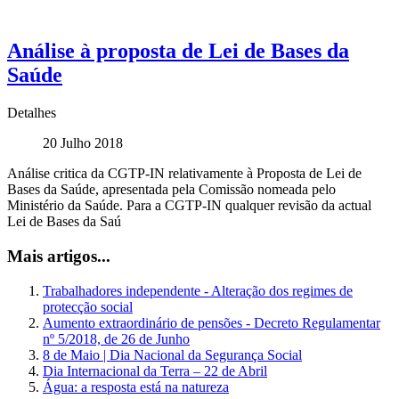
Análise à proposta de Lei de Bases da
Saúde
Detalhes
20 Julho 2018
Análise critica da CGTP-IN relativamente à Proposta de Lei de
Bases da Saúde, apresentada pela Comissão nomeada pelo
Ministério da Saúde. Para a CGTP-IN qualquer revisão da actual
Lei de Bases da Saú
Mais artigos...
Trabalhadores independente - Alteração dos regimes de
protecção social
Aumento extraordinário de pensões - Decreto Regulamentar
nº 5/2018, de 26 de Junho
8 de Maio | Dia Nacional da Segurança Social
Dia Internacional da Terra – 22 de Abril
Água: a resposta está na natureza