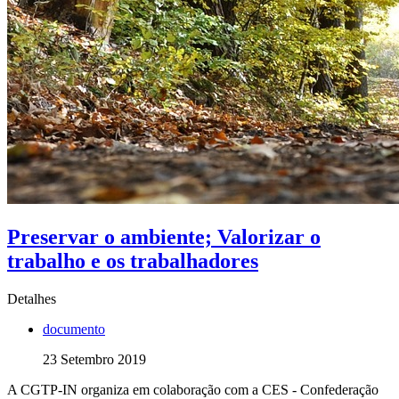
Preservar o ambiente; Valorizar o
trabalho e os trabalhadores
Detalhes
documento
23 Setembro 2019
A CGTP-IN organiza em colaboração com a CES - Confederação