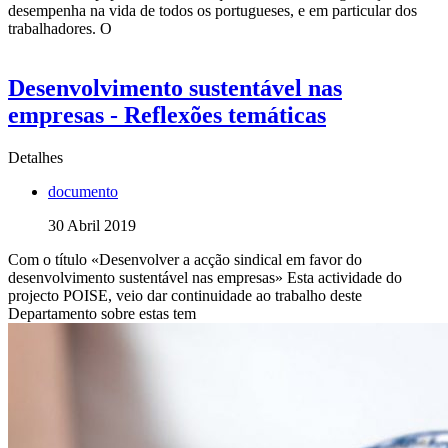
desempenha na vida de todos os portugueses, e em particular dos
trabalhadores. O
Desenvolvimento sustentável nas
empresas - Reflexões temáticas
Detalhes
documento
30 Abril 2019
Com o título «Desenvolver a acção sindical em favor do
desenvolvimento sustentável nas empresas» Esta actividade do
projecto POISE, veio dar continuidade ao trabalho deste
Departamento sobre estas tem