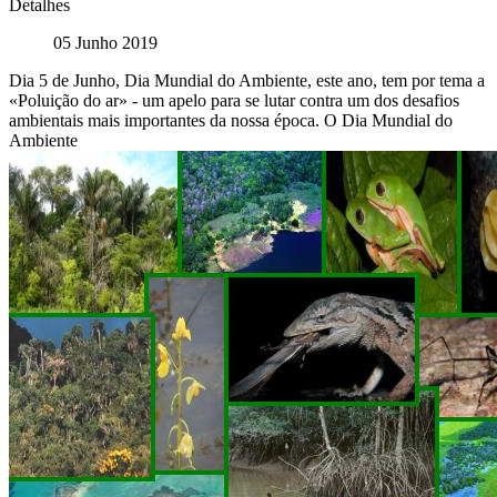
Detalhes
05 Junho 2019
Dia 5 de Junho, Dia Mundial do Ambiente, este ano, tem por tema a
«Poluição do ar» - um apelo para se lutar contra um dos desafios
ambientais mais importantes da nossa época. O Dia Mundial do
Ambiente