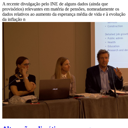
A recente divulgação pelo INE de alguns dados (ainda que
provisórios) relevantes em matéria de pensões, nomeadamente os
dados relativos ao aumento da esperança média de vida e à evolução
da inflação n