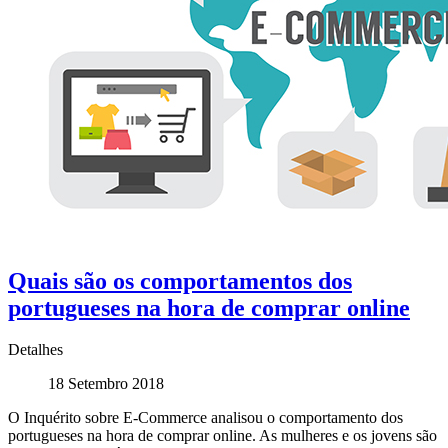
Quais são os comportamentos dos
portugueses na hora de comprar online
Detalhes
18 Setembro 2018
O Inquérito sobre E-Commerce analisou o comportamento dos
portugueses na hora de comprar online. As mulheres e os jovens são