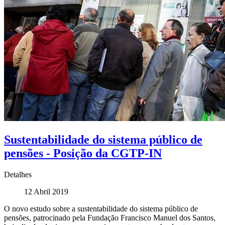
Sustentabilidade do sistema público de
pensões - Posição da CGTP-IN
Detalhes
12 Abril 2019
O novo estudo sobre a sustentabilidade do sistema público de
pensões, patrocinado pela Fundação Francisco Manuel dos Santos,