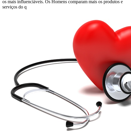
os mais influenciáveis. Os Homens comparam mais os produtos e
serviços do q