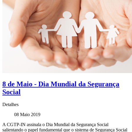
8 de Maio - Dia Mundial da Segurança
Social
Detalhes
08 Maio 2019
A CGTP-IN assinala o Dia Mundial da Segurança Social
salientando o papel fundamental que o sistema de Segurança Social