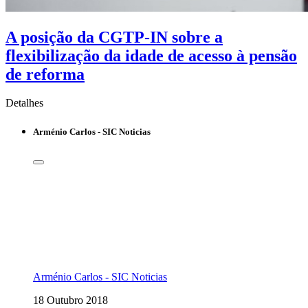
A posição da CGTP-IN sobre a
flexibilização da idade de acesso à pensão
de reforma
Detalhes
Arménio Carlos - SIC Noticias
Arménio Carlos - SIC Noticias
18 Outubro 2018