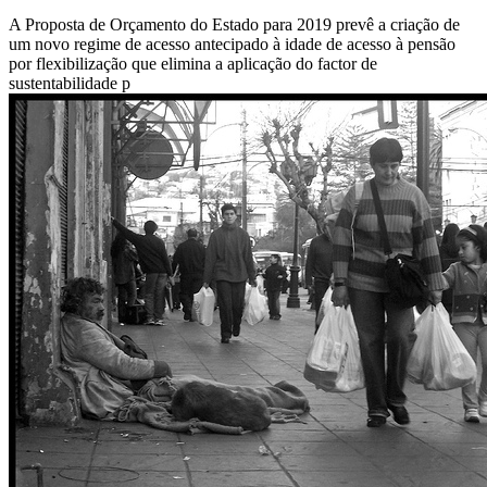
A Proposta de Orçamento do Estado para 2019 prevê a criação de
um novo regime de acesso antecipado à idade de acesso à pensão
por flexibilização que elimina a aplicação do factor de
sustentabilidade p