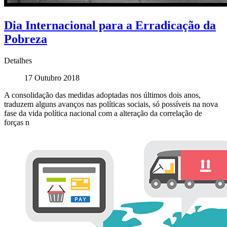
Dia Internacional para a Erradicação da
Pobreza
Detalhes
17 Outubro 2018
A consolidação das medidas adoptadas nos últimos dois anos,
traduzem alguns avanços nas políticas sociais, só possíveis na nova
fase da vida política nacional com a alteração da correlação de
forças n