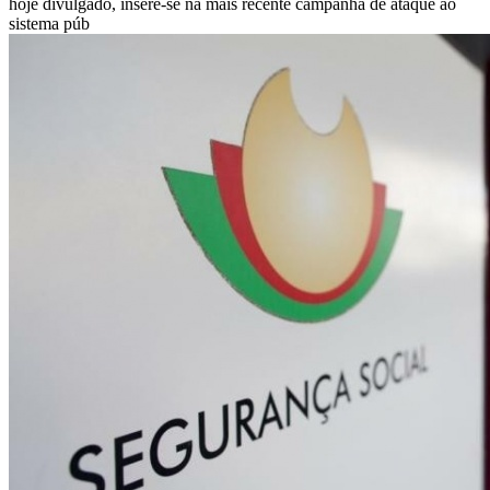
hoje divulgado, insere-se na mais recente campanha de ataque ao
sistema púb