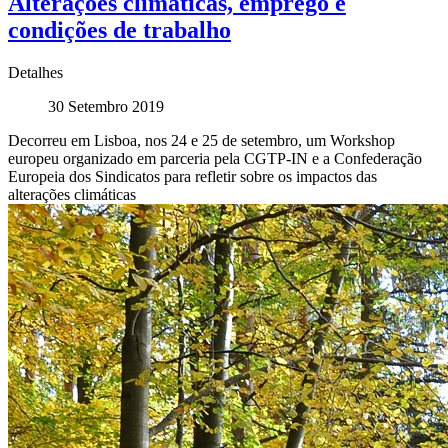
Alterações climáticas, emprego e
condições de trabalho
Detalhes
30 Setembro 2019
Decorreu em Lisboa, nos 24 e 25 de setembro, um Workshop
europeu organizado em parceria pela CGTP-IN e a Confederação
Europeia dos Sindicatos para refletir sobre os impactos das
alterações climáticas