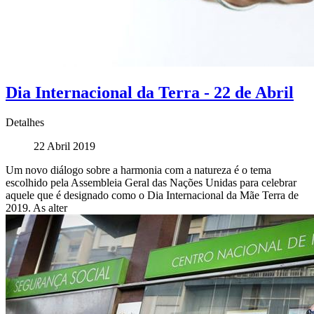
Dia Internacional da Terra - 22 de Abril
Detalhes
22 Abril 2019
Um novo diálogo sobre a harmonia com a natureza é o tema
escolhido pela Assembleia Geral das Nações Unidas para celebrar
aquele que é designado como o Dia Internacional da Mãe Terra de
2019. As alter