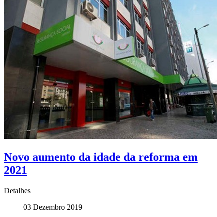
Novo aumento da idade da reforma em
2021
Detalhes
03 Dezembro 2019