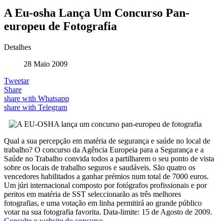
A Eu-osha Lança Um Concurso Pan-
europeu de Fotografia
Detalhes
28 Maio 2009
Tweetar
Share
share with Whatsapp
share with Telegram
Qual a sua percepção em matéria de segurança e saúde no local de
trabalho? O concurso da Agência Europeia para a Segurança e a
Saúde no Trabalho convida todos a partilharem o seu ponto de vista
sobre os locais de trabalho seguros e saudáveis. São quatro os
vencedores habilitados a ganhar prémios num total de 7000 euros.
Um júri internacional composto por fotógrafos profissionais e por
peritos em matéria de SST seleccionarão as três melhores
fotografias, e uma votação em linha permitirá ao grande público
votar na sua fotografia favorita. Data-limite: 15 de Agosto de 2009.
Consulte o website do concurso