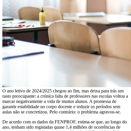
O ano letivo de 2024/2025 chegou ao fim, mas deixa para trás um
rasto preocupante: a crónica falta de professores nas escolas voltou a
marcar negativamente a vida de muitos alunos. A promessa de
garantir estabilidade no corpo docente e reduzir os períodos sem
aulas não se concretizou. Pelo contrário: o problema agravou-se.
De acordo com os dados da FENPROF, estima-se que, ao longo do
ano, tenham sido registadas quase 1,4 milhões de ocorrências de