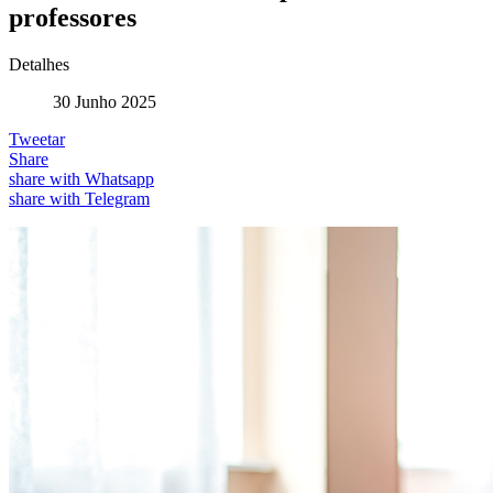
professores
Detalhes
30 Junho 2025
Tweetar
Share
share with Whatsapp
share with Telegram